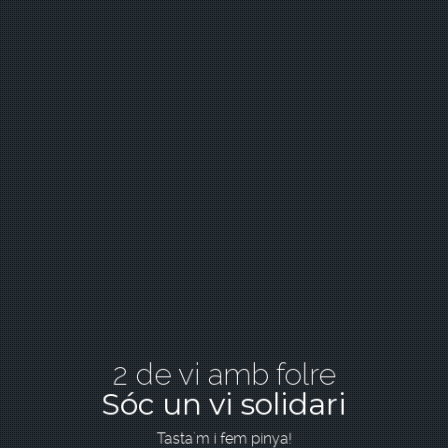
2 de vi amb folre
Sóc un vi solidari
Tasta'm i fem pinya!